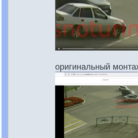
оригинальный монта