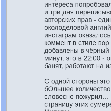
интереса попробовал 
и три дня переписыв
авторских прав - ед
околоделовой англий
инстаграм оказалось 
коммент в стиле вор 
добавлены в чёрный 
минут, это в 22:00 -
банят, работают на и
С одной стороны это
бОльшее количество 
словесно пожурил...
страницу этих сумер