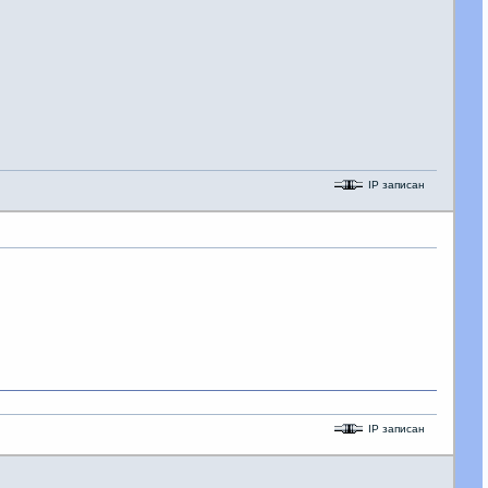
IP записан
IP записан