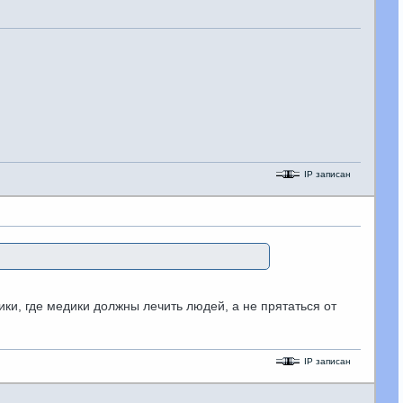
IP записан
ики, где медики должны лечить людей, а не прятаться от
IP записан