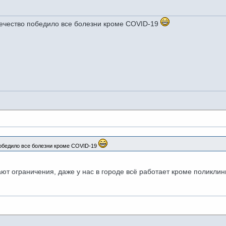
вечество победило все болезни кроме COVID-19
победило все болезни кроме COVID-19
ют ограничения, даже у нас в городе всё работает кроме поликлин