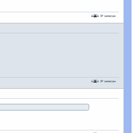
IP записан
IP записан