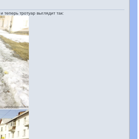
 и теперь тротуар выглядит так: