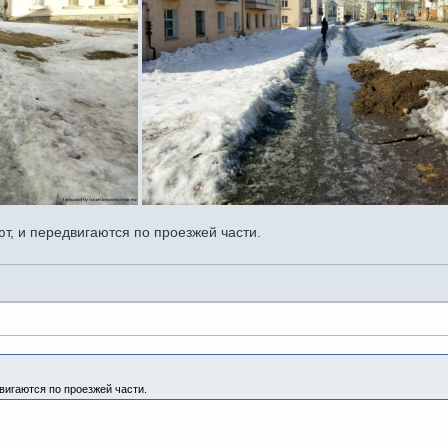
т, и передвигаются по проезжей части.
вигаются по проезжей части.