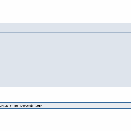
вигаются по проезжей части