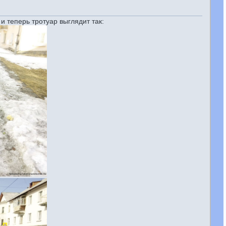
 и теперь тротуар выглядит так: