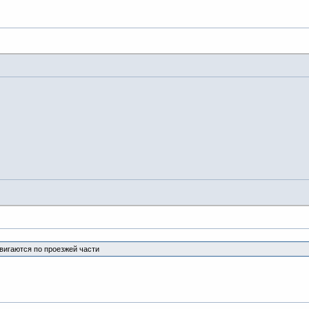
вигаются по проезжей части