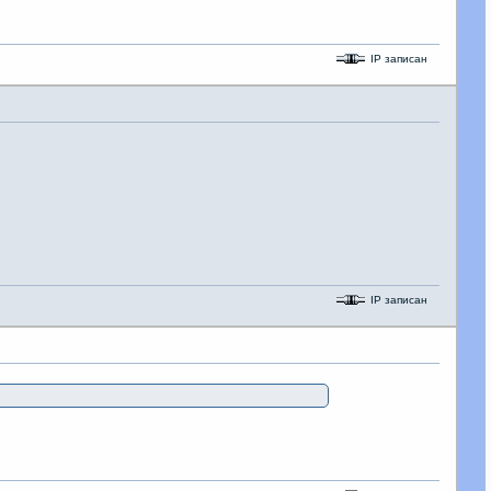
IP записан
IP записан