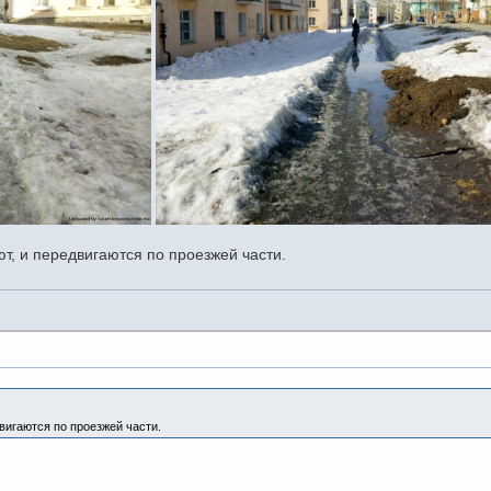
т, и передвигаются по проезжей части.
вигаются по проезжей части.