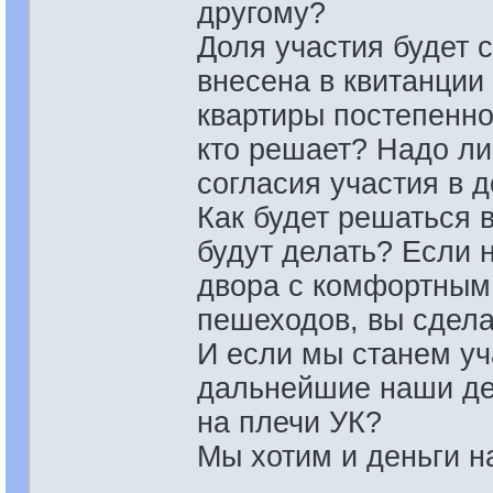
другому?
Доля участия будет 
внесена в квитанции
квартиры постепенн
кто решает? Надо ли
согласия участия в д
Как будет решаться в
будут делать? Если 
двора с комфортным 
пешеходов, вы сдела
И если мы станем у
дальнейшие наши де
на плечи УК?
Мы хотим и деньги н