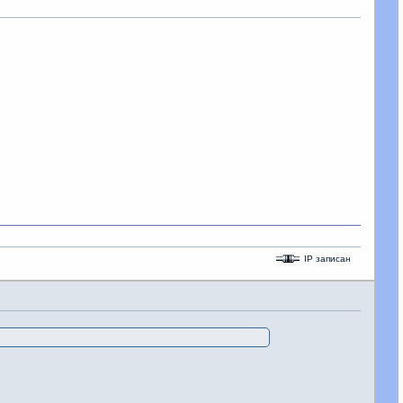
IP записан