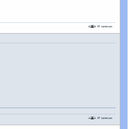
IP записан
IP записан