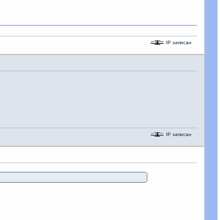
IP записан
IP записан