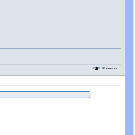
IP записан