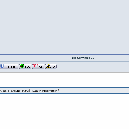
- Die Schwarze 13 -
:
 с даты фактической подачи отопления?