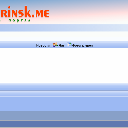
Новости
Чат
Фотогалерея