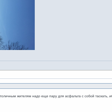
толичным жителям надо еще пару для асфальта с собой таскать, и