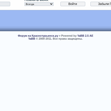
Форум на Краснотурьинск.ру
» Powered by
YaBB 2.5 AE
YaBB
© 2000-2011. Все права защищены.